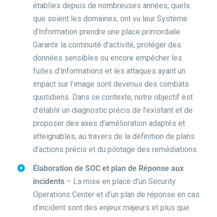
établies depuis de nombreuses années, quels
que soient les domaines, ont vu leur Système
d’Information prendre une place primordiale.
Garantir la continuité d’activité, protéger des
données sensibles ou encore empêcher les
fuites d’informations et les attaques ayant un
impact sur l’image sont devenus des combats
quotidiens. Dans ce contexte, notre objectif est
d’établir un diagnostic précis de l’existant et de
proposer des axes d’amélioration adaptés et
atteignables, au travers de la définition de plans
d’actions précis et du pilotage des remédiations.
Élaboration de SOC et plan de Réponse aux
incidents
– La mise en place d’un Security
Operations Center et d’un plan de réponse en cas
d’incident sont des enjeux majeurs et plus que