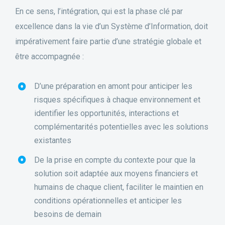
En ce sens, l’intégration, qui est la phase clé par
excellence dans la vie d’un Système d’Information, doit
impérativement faire partie d’une stratégie globale et
être accompagnée :
D’une préparation en amont pour anticiper les
risques spécifiques à chaque environnement et
identifier les opportunités, interactions et
complémentarités potentielles avec les solutions
existantes
De la prise en compte du contexte pour que la
solution soit adaptée aux moyens financiers et
humains de chaque client, faciliter le maintien en
conditions opérationnelles et anticiper les
besoins de demain