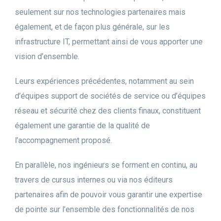
seulement sur nos technologies partenaires mais
également, et de façon plus générale, sur les
infrastructure IT, permettant ainsi de vous apporter une
vision d’ensemble.
Leurs expériences précédentes, notamment au sein
d’équipes support de sociétés de service ou d’équipes
réseau et sécurité chez des clients finaux, constituent
également une garantie de la qualité de
l’accompagnement proposé.
En parallèle, nos ingénieurs se forment en continu, au
travers de cursus internes ou via nos éditeurs
partenaires afin de pouvoir vous garantir une expertise
de pointe sur l’ensemble des fonctionnalités de nos