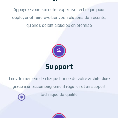
Appuyez-vous sur notre expertise technique pour
déployer et faire évoluer vos solutions de sécurité,
qu’elles soient cloud ou on premise
Support
Tirez le meilleur de chaque brique de votre architecture
grâce à un accompagnement régulier et un support
technique de qualité