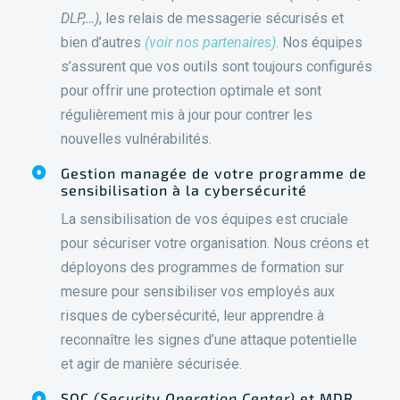
DLP,…)
, les relais de messagerie sécurisés et
bien d’autres
(voir nos partenaires)
. Nos équipes
s’assurent que vos outils sont toujours configurés
pour offrir une protection optimale et sont
régulièrement mis à jour pour contrer les
nouvelles vulnérabilités.
Gestion managée de votre programme de
sensibilisation à la cybersécurité
La sensibilisation de vos équipes est cruciale
pour sécuriser votre organisation. Nous créons et
déployons des programmes de formation sur
mesure pour sensibiliser vos employés aux
risques de cybersécurité, leur apprendre à
reconnaître les signes d’une attaque potentielle
et agir de manière sécurisée.
SOC
(Security Operation Center)
et MDR