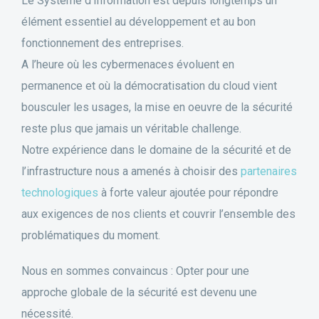
Le Système d’Information est depuis longtemps un
élément essentiel au développement et au bon
fonctionnement des entreprises.
A l’heure où les cybermenaces évoluent en
permanence et où la démocratisation du cloud vient
bousculer les usages, la mise en oeuvre de la sécurité
reste plus que jamais un véritable challenge.
Notre expérience dans le domaine de la sécurité et de
l’infrastructure nous a amenés à choisir des
partenaires
technologiques
à forte valeur ajoutée pour répondre
aux exigences de nos clients et couvrir l’ensemble des
problématiques du moment.
Nous en sommes convaincus : Opter pour une
approche globale de la sécurité est devenu une
nécessité.