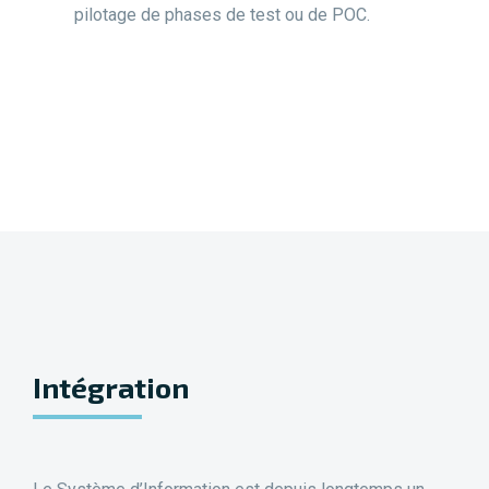
pilotage de phases de test ou de POC.
Intégration