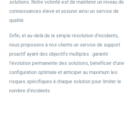
solutions. Notre volonté est de maintenir un niveau de
connaissances élevé et assurer ainsi un service de
qualité.
Enfin, et au-delà de la simple résolution d’incidents,
nous proposons à nos clients un service de support
proactif ayant des objectifs multiples : garantir
l’évolution permanente des solutions, bénéficier d’une
configuration optimale et anticiper au maximum les
risques spécifiques à chaque solution pour limiter le
nombre d’incidents.