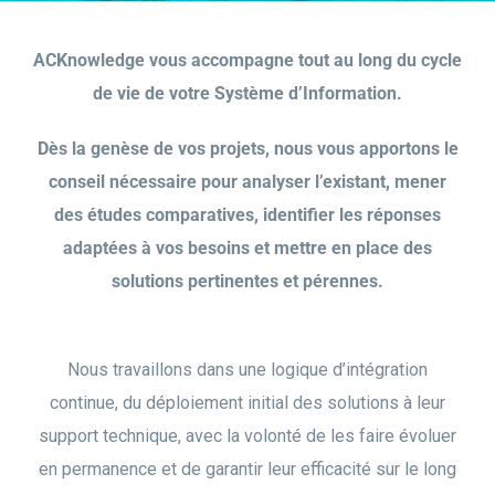
ACKnowledge vous accompagne tout au long du cycle
de vie de votre Système d’Information.
Dès la genèse de vos projets, nous vous apportons le
conseil nécessaire pour analyser l’existant, mener
des études comparatives, identifier les réponses
adaptées à vos besoins et mettre en place des
solutions pertinentes et pérennes.
Nous travaillons dans une logique d’intégration
continue, du déploiement initial des solutions à leur
support technique, avec la volonté de les faire évoluer
en permanence et de garantir leur efficacité sur le long