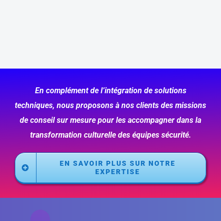
En complément de l’intégration de solutions
techniques, nous proposons à nos clients des missions
de conseil sur mesure pour les accompagner dans la
transformation culturelle des équipes sécurité.
EN SAVOIR PLUS SUR NOTRE
EXPERTISE