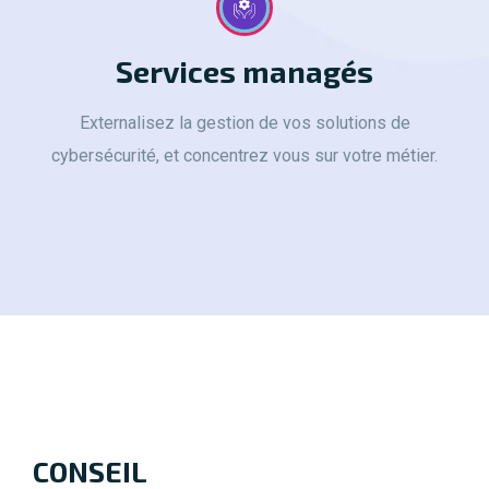
Services managés
Externalisez la gestion de vos solutions de
cybersécurité, et concentrez vous sur votre métier.
CONSEIL