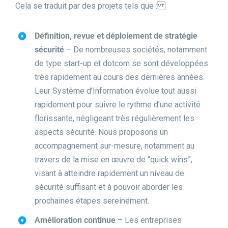
Cela se traduit par des projets tels que :
Définition, revue et déploiement de stratégie
sécurité
– De nombreuses sociétés, notamment
de type start-up et dotcom se sont développées
très rapidement au cours des dernières années.
Leur Système d’Information évolue tout aussi
rapidement pour suivre le rythme d’une activité
florissante, négligeant très régulièrement les
aspects sécurité. Nous proposons un
accompagnement sur-mesure, notamment au
travers de la mise en œuvre de “quick wins”,
visant à atteindre rapidement un niveau de
sécurité suffisant et à pouvoir aborder les
prochaines étapes sereinement.
Amélioration continue
– Les entreprises