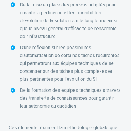
De la mise en place des process adaptés pour
garantir la pertinence et les possibilités
d’évolution de la solution sur le long terme ainsi
que le niveau général d’efficacité de l’ensemble
de l’infrastructure.
D’une réflexion sur les possibilités
d’automatisation de certaines tâches récurrentes
qui permettront aux équipes techniques de se
concentrer sur des tâches plus complexes et
plus pertinentes pour l’évolution du SI
De la formation des équipes techniques à travers
des transferts de connaissances pour garantir
leur autonomie au quotidien
Ces éléments résument la méthodologie globale que