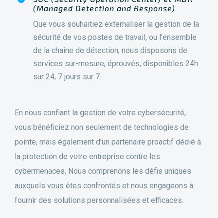
(Managed Detection and Response)
Que vous souhaitiez externaliser la gestion de la
sécurité de vos postes de travail, ou l’ensemble
de la chaine de détection, nous disposons de
services sur-mesure, éprouvés, disponibles 24h
sur 24, 7 jours sur 7.
En nous confiant la gestion de votre cybersécurité,
vous bénéficiez non seulement de technologies de
pointe, mais également d’un partenaire proactif dédié à
la protection de votre entreprise contre les
cybermenaces. Nous comprenons les défis uniques
auxquels vous êtes confrontés et nous engageons à
fournir des solutions personnalisées et efficaces.