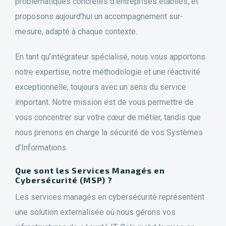
problématiques concrètes d’entreprises établies, et
proposons aujourd’hui un accompagnement sur-
mesure, adapté à chaque contexte.
En tant qu’intégrateur spécialisé, nous vous apportons
notre expertise, notre méthodologie et une réactivité
exceptionnelle, toujours avec un sens du service
important. Notre mission est de vous permettre de
vous concentrer sur votre cœur de métier, tandis que
nous prenons en charge la sécurité de vos Systèmes
d’Informations.
Que sont les Services Managés en
Cybersécurité (MSP) ?
Les services managés en cybersécurité représentent
une solution externalisée où nous gérons vos