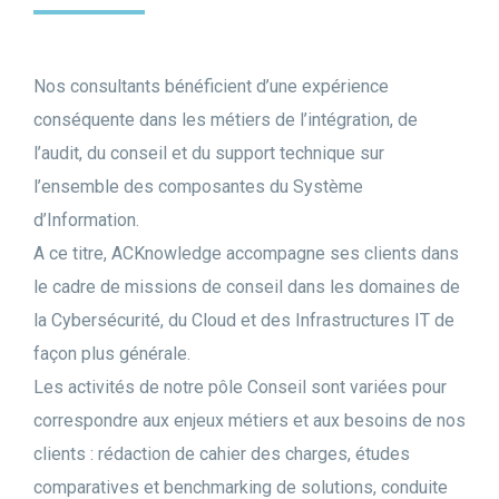
Nos consultants bénéficient d’une expérience
conséquente dans les métiers de l’intégration, de
l’audit, du conseil et du support technique sur
l’ensemble des composantes du Système
d’Information.
A ce titre, ACKnowledge accompagne ses clients dans
le cadre de missions de conseil dans les domaines de
la Cybersécurité, du Cloud et des Infrastructures IT de
façon plus générale.
Les activités de notre pôle Conseil sont variées pour
correspondre aux enjeux métiers et aux besoins de nos
clients : rédaction de cahier des charges, études
comparatives et benchmarking de solutions, conduite