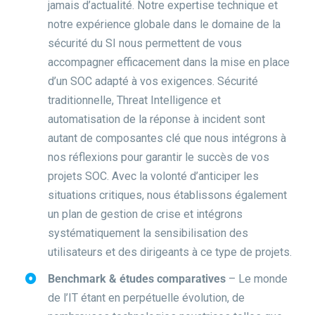
jamais d’actualité. Notre expertise technique et
notre expérience globale dans le domaine de la
sécurité du SI nous permettent de vous
accompagner efficacement dans la mise en place
d’un SOC adapté à vos exigences. Sécurité
traditionnelle, Threat Intelligence et
automatisation de la réponse à incident sont
autant de composantes clé que nous intégrons à
nos réflexions pour garantir le succès de vos
projets SOC. Avec la volonté d’anticiper les
situations critiques, nous établissons également
un plan de gestion de crise et intégrons
systématiquement la sensibilisation des
utilisateurs et des dirigeants à ce type de projets.
Benchmark & études comparatives
– Le monde
de l’IT étant en perpétuelle évolution, de