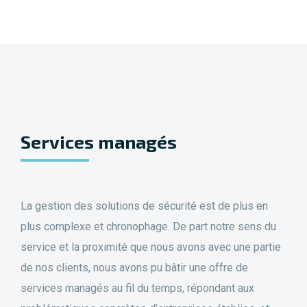
Services managés
La gestion des solutions de sécurité est de plus en
plus complexe et chronophage. De part notre sens du
service et la proximité que nous avons avec une partie
de nos clients, nous avons pu bâtir une offre de
services managés au fil du temps, répondant aux