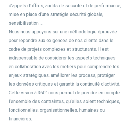
d’appels d’offres, audits de sécurité et de performance,
mise en place d’une stratégie sécurité globale,
sensibilisation …
Nous nous appuyons sur une méthodologie éprouvée
pour répondre aux exigences de nos clients dans le
cadre de projets complexes et structurants. Il est
indispensable de considérer les aspects techniques
en collaboration avec les métiers pour comprendre les
enjeux stratégiques, améliorer les process, protéger
les données critiques et garantir la continuité d’activité.
Cette vision à 360° nous permet de prendre en compte
l’ensemble des contraintes, qu’elles soient techniques,
fonctionnelles, organisationnelles, humaines ou
financières.