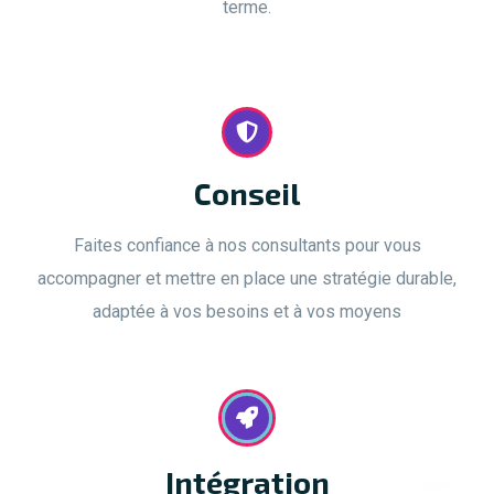
terme.
Conseil
Faites confiance à nos consultants pour vous
accompagner et mettre en place une stratégie durable,
adaptée à vos besoins et à vos moyens
Intégration