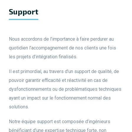
Support
Nous accordons de l’importance à faire perdurer au
quotidien l’accompagnement de nos clients une fois
les projets d’intégration finalisés.
Il est primordial, au travers d’un support de qualité, de
pouvoir garantir efficacité et réactivité en cas de
dysfonctionnements ou de problématiques techniques
ayant un impact sur le fonctionnement normal des
solutions.
Notre équipe support est composée d’ingénieurs
bénéficiant d’une expertise technique forte, non