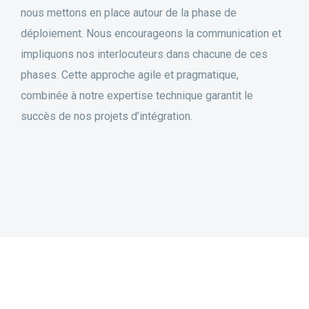
nous mettons en place autour de la phase de
déploiement. Nous encourageons la communication et
impliquons nos interlocuteurs dans chacune de ces
phases. Cette approche agile et pragmatique,
combinée à notre expertise technique garantit le
succès de nos projets d’intégration.