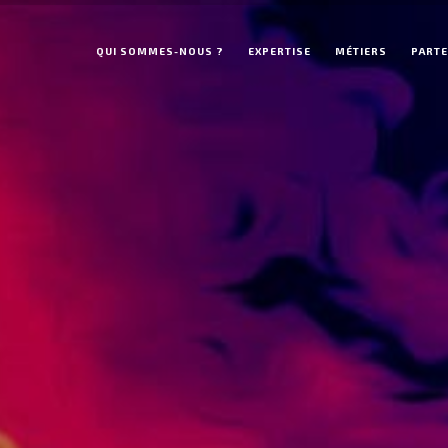
QUI SOMMES-NOUS ?
EXPERTISE
MÉTIERS
PARTE