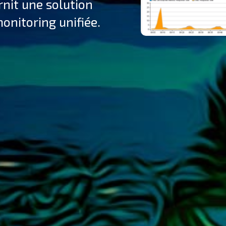
nit une solution
monitoring unifiée.