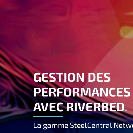
GESTION DES
PERFORMANCES
AVEC RIVERBED
.
La gamme SteelCentral Netw