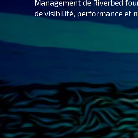
Management de Riverbed four
de visibilité, performance et 