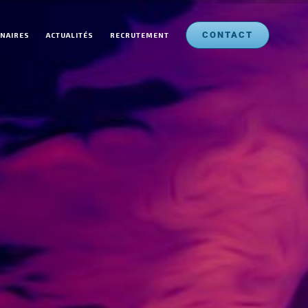
CONTACT
NAIRES
ACTUALITÉS
RECRUTEMENT